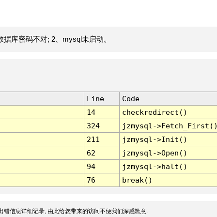
据库密码不对; 2、mysql未启动。
Line
Code
14
checkredirect()
324
jzmysql->Fetch_First(
211
jzmysql->Init()
62
jzmysql->Open()
94
jzmysql->halt()
76
break()
出错信息详细记录, 由此给您带来的访问不便我们深感歉意.